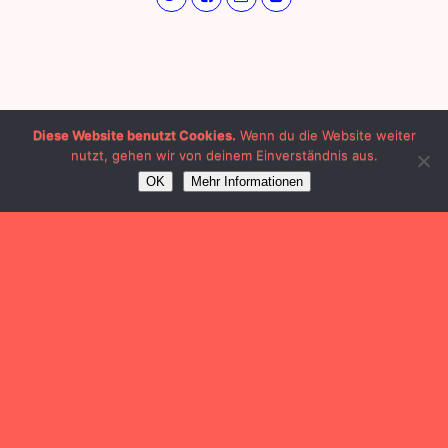
Diese Website benutzt Cookies.
Wenn du die Website weiter
nutzt, gehen wir von deinem Einverständnis aus.
OK
Mehr Informationen