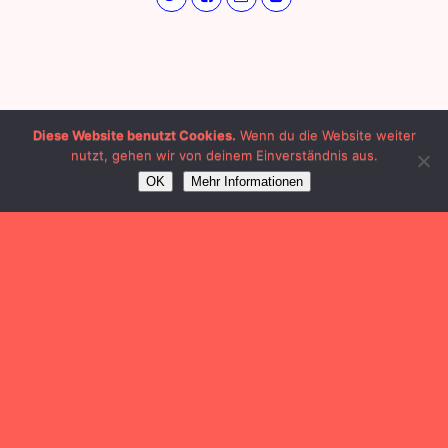
Diese Website benutzt Cookies.
Wenn du die Website weiter
nutzt, gehen wir von deinem Einverständnis aus.
OK
Mehr Informationen