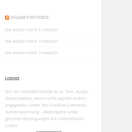
JULIAN’S NOTIZEN
Die wilden Kerle 5 rewatch
Die wilden Kerle 4 rewatch
Die wilden Kerle 3 rewatch
LIZENZ
Von mir erstellte Inhalte (u. A. Text, Audio,
Video) stehen, wenn nicht explizit anders
angegeben, unter der
Creative Commons
Namensnennung - Weitergabe unter
gleichen Bedingungen 4.0 International
Lizenz