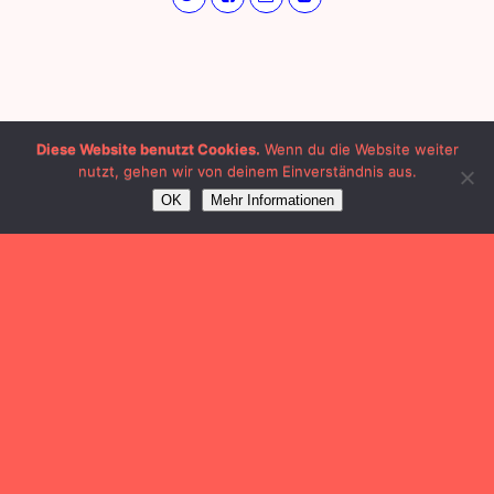
Diese Website benutzt Cookies.
Wenn du die Website weiter
nutzt, gehen wir von deinem Einverständnis aus.
OK
Mehr Informationen