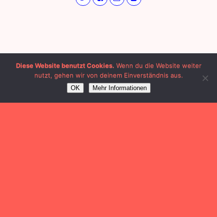
Diese Website benutzt Cookies.
Wenn du die Website weiter
nutzt, gehen wir von deinem Einverständnis aus.
OK
Mehr Informationen