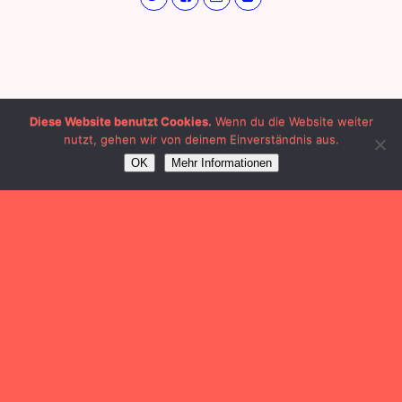
Diese Website benutzt Cookies.
Wenn du die Website weiter
nutzt, gehen wir von deinem Einverständnis aus.
OK
Mehr Informationen