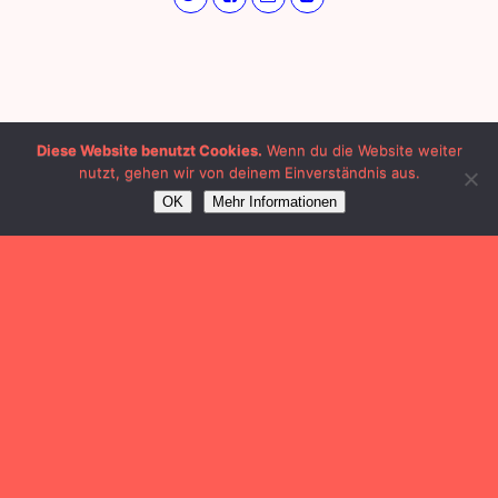
Diese Website benutzt Cookies.
Wenn du die Website weiter
nutzt, gehen wir von deinem Einverständnis aus.
OK
Mehr Informationen