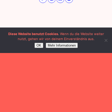
Diese Website benutzt Cookies.
Wenn du die Website weiter
nutzt, gehen wir von deinem Einverständnis aus.
OK
Mehr Informationen