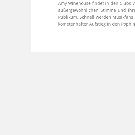
Amy Winehouse findet in den Clubs v
außergewöhnlichen Stimme und ihrem
Publikum. Schnell werden Musikfans 
kometenhafter Aufstieg in den Pophi