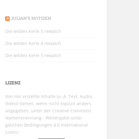
JULIAN’S NOTIZEN
Die wilden Kerle 5 rewatch
Die wilden Kerle 4 rewatch
Die wilden Kerle 3 rewatch
LIZENZ
Von mir erstellte Inhalte (u. A. Text, Audio,
Video) stehen, wenn nicht explizit anders
angegeben, unter der
Creative Commons
Namensnennung - Weitergabe unter
gleichen Bedingungen 4.0 International
Lizenz