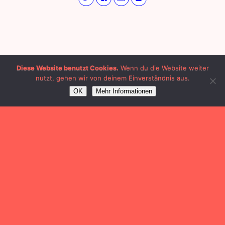
Diese Website benutzt Cookies.
Wenn du die Website weiter
nutzt, gehen wir von deinem Einverständnis aus.
OK
Mehr Informationen