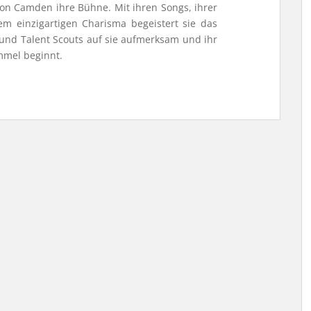
on Camden ihre Bühne. Mit ihren Songs, ihrer
 einzigartigen Charisma begeistert sie das
und Talent Scouts auf sie aufmerksam und ihr
mmel beginnt.