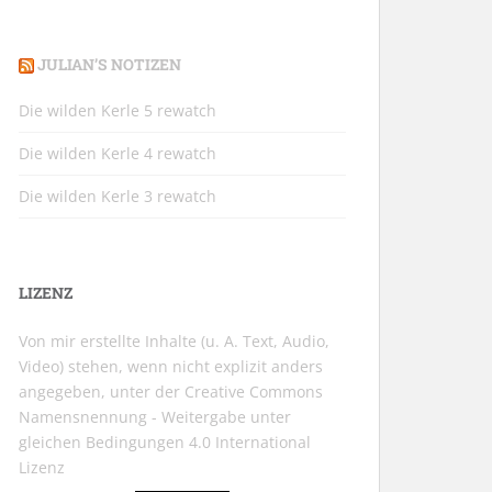
JULIAN’S NOTIZEN
Die wilden Kerle 5 rewatch
Die wilden Kerle 4 rewatch
Die wilden Kerle 3 rewatch
LIZENZ
Von mir erstellte Inhalte (u. A. Text, Audio,
Video) stehen, wenn nicht explizit anders
angegeben, unter der
Creative Commons
Namensnennung - Weitergabe unter
gleichen Bedingungen 4.0 International
Lizenz