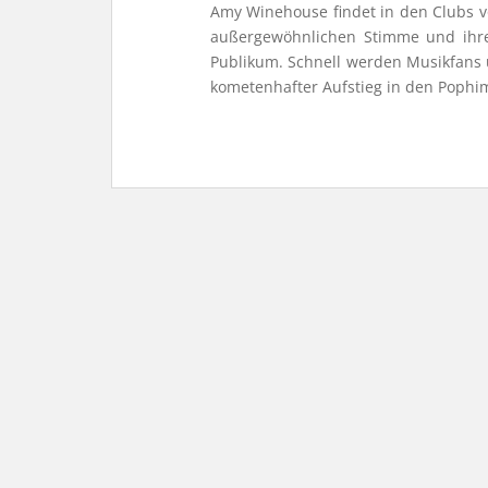
Amy Winehouse findet in den Clubs v
außergewöhnlichen Stimme und ihrem
Publikum. Schnell werden Musikfans 
kometenhafter Aufstieg in den Pophi