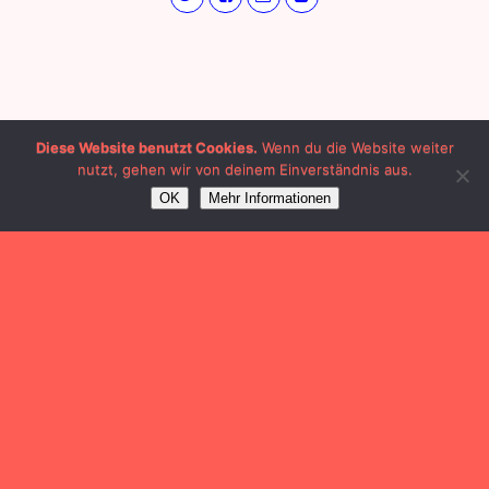
Diese Website benutzt Cookies.
Wenn du die Website weiter
nutzt, gehen wir von deinem Einverständnis aus.
OK
Mehr Informationen