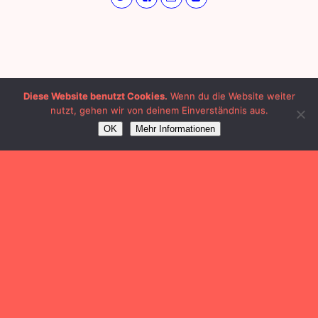
Diese Website benutzt Cookies.
Wenn du die Website weiter
nutzt, gehen wir von deinem Einverständnis aus.
OK
Mehr Informationen